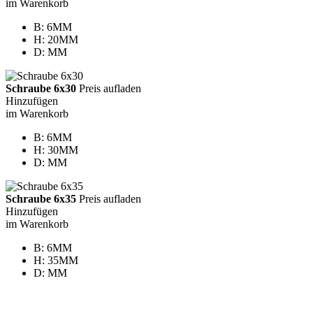
im Warenkorb
B: 6MM
H: 20MM
D: MM
Schraube 6x30
Preis aufladen
Hinzufügen
im Warenkorb
B: 6MM
H: 30MM
D: MM
Schraube 6x35
Preis aufladen
Hinzufügen
im Warenkorb
B: 6MM
H: 35MM
D: MM