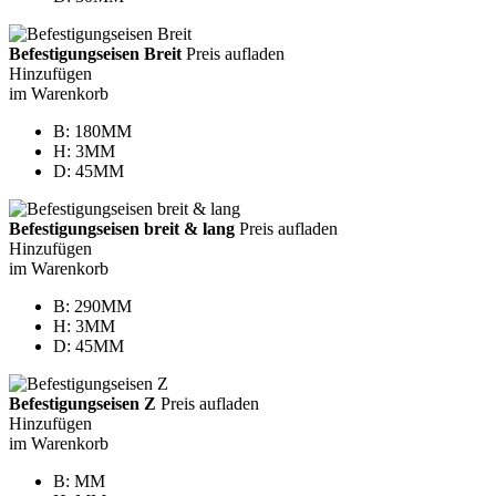
Befestigungseisen Breit
Preis aufladen
Hinzufügen
im Warenkorb
B: 180MM
H: 3MM
D: 45MM
Befestigungseisen breit & lang
Preis aufladen
Hinzufügen
im Warenkorb
B: 290MM
H: 3MM
D: 45MM
Befestigungseisen Z
Preis aufladen
Hinzufügen
im Warenkorb
B: MM