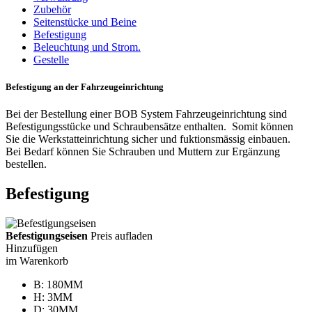
Zubehör
Seitenstücke und Beine
Befestigung
Beleuchtung und Strom.
Gestelle
Befestigung an der Fahrzeugeinrichtung
Bei der Bestellung einer BOB System Fahrzeugeinrichtung sind
Befestigungsstücke und Schraubensätze enthalten. Somit können
Sie die Werkstatteinrichtung sicher und fuktionsmässig einbauen.
Bei Bedarf können Sie Schrauben und Muttern zur Ergänzung
bestellen.
Befestigung
Befestigungseisen
Preis aufladen
Hinzufügen
im Warenkorb
B: 180MM
H: 3MM
D: 30MM