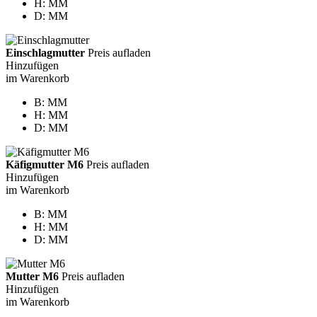
H: MM
D: MM
Einschlagmutter
Preis aufladen
Hinzufügen
im Warenkorb
B: MM
H: MM
D: MM
Käfigmutter M6
Preis aufladen
Hinzufügen
im Warenkorb
B: MM
H: MM
D: MM
Mutter M6
Preis aufladen
Hinzufügen
im Warenkorb