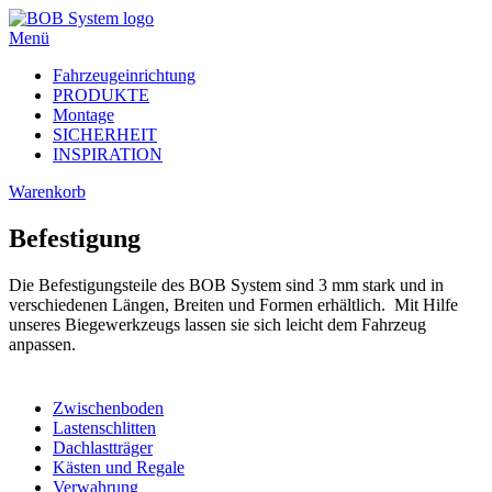
Menü
Fahrzeugeinrichtung
PRODUKTE
Montage
SICHERHEIT
INSPIRATION
Warenkorb
Befestigung
Die Befestigungsteile des BOB System sind 3 mm stark und in
verschiedenen Längen, Breiten und Formen erhältlich. Mit Hilfe
unseres Biegewerkzeugs lassen sie sich leicht dem Fahrzeug
anpassen.
Zwischenboden
Lastenschlitten
Dachlastträger
Kästen und Regale
Verwahrung