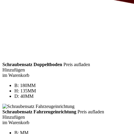
Schraubensatz Doppeltboden
Preis aufladen
Hinzufügen
im Warenkorb
B: 180MM
H: 135MM
D: 40MM
Schraubensatz Fahrzeugeinrichtung
Preis aufladen
Hinzufügen
im Warenkorb
B: MM