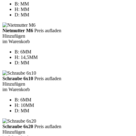
B: MM
H: MM
D: MM
Nietmutter M6
Preis aufladen
Hinzufügen
im Warenkorb
B: 6MM
H: 14,5MM
D: MM
Schraube 6x10
Preis aufladen
Hinzufügen
im Warenkorb
B: 6MM
H: 10MM
D: MM
Schraube 6x20
Preis aufladen
Hinzufügen