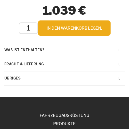
1.039 €
IN DEN WARENKORB LEGEN.
WAS IST ENTHALTEN?
FRACHT & LIEFERUNG
ÜBRIGES
FAHRZEUGAUSRÜSTUNG
PRODUKTE