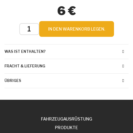
6 €
IN DEN WARENKORB LEGEN.
WAS IST ENTHALTEN?
FRACHT & LIEFERUNG
ÜBRIGES
FAHRZEUGAUSRÜSTUNG
PRODUKTE