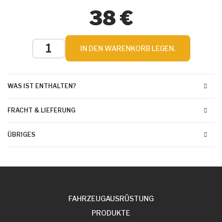
38 €
IN DEN WARENKORB LEGEN.
WAS IST ENTHALTEN?
FRACHT & LIEFERUNG
ÜBRIGES
FAHRZEUGAUSRÜSTUNG
PRODUKTE