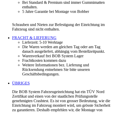
Bei Standard & Premium sind immer Gummimatten
enthalten.
5 Jahre Garantie bei Montage von Bobber
Schrauben und Nieten zur Befestigung der Einrichtung im
Fahrzeug sind nicht enthalten.
FRACHT & LIEFERUNG
Lieferzeit: 5-10 Werktage
Die Waren werden am gleichen Tag oder am Tag
danach ausgeliefert, abhängig vom Bestellzeitpunkt.
Warenverkauf frei BOB System Lager
Frachtkosten kommen dazu
Weitere Informationen bez. Lieferung und
Rücksendung entnehmen Sie bitte unseren
Geschäftsbedingungen.
ÜBRIGES
Die BOB System Fahrzeugeinrichtung hat ein TÜV Nord
Zertifikat und einen von der staatlichen Prüfungsstelle
genehmigten Crashtest. Es ist von grosser Bedeutung, wie die
Einrichtung im Fahrzeug montiert wird, um grösste Sicherheit
zu garantieren. Deshalb empfehlen wir, die Montage von