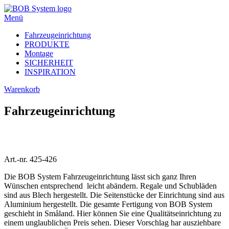
Menü
Fahrzeugeinrichtung
PRODUKTE
Montage
SICHERHEIT
INSPIRATION
Warenkorb
Fahrzeugeinrichtung
Art.-nr. 425-426
Die BOB System Fahrzeugeinrichtung lässt sich ganz Ihren
Wünschen entsprechend leicht abändern. Regale und Schubläden
sind aus Blech hergestellt. Die Seitenstücke der Einrichtung sind aus
Aluminium hergestellt. Die gesamte Fertigung von BOB System
geschieht in Småland. Hier können Sie eine Qualitätseinrichtung zu
einem unglaublichen Preis sehen. Dieser Vorschlag har ausziehbare