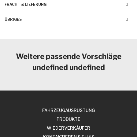
FRACHT & LIEFERUNG
ÜBRIGES
Weitere passende Vorschläge
undefined undefined
FAHRZEUGAUSRÜSTUNG
PRODUKTE
WIEDERVERKÄUFER
KONTAKTIEREN SIE UNS