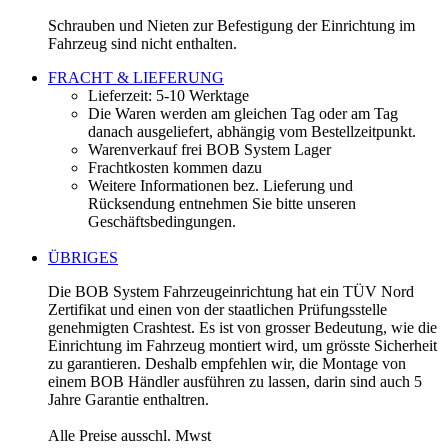
Schrauben und Nieten zur Befestigung der Einrichtung im
Fahrzeug sind nicht enthalten.
FRACHT & LIEFERUNG
Lieferzeit: 5-10 Werktage
Die Waren werden am gleichen Tag oder am Tag
danach ausgeliefert, abhängig vom Bestellzeitpunkt.
Warenverkauf frei BOB System Lager
Frachtkosten kommen dazu
Weitere Informationen bez. Lieferung und
Rücksendung entnehmen Sie bitte unseren
Geschäftsbedingungen.
ÜBRIGES
Die BOB System Fahrzeugeinrichtung hat ein TÜV Nord
Zertifikat und einen von der staatlichen Prüfungsstelle
genehmigten Crashtest. Es ist von grosser Bedeutung, wie die
Einrichtung im Fahrzeug montiert wird, um grösste Sicherheit
zu garantieren. Deshalb empfehlen wir, die Montage von
einem BOB Händler ausführen zu lassen, darin sind auch 5
Jahre Garantie enthaltren.
Alle Preise ausschl. Mwst