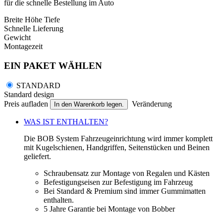
für die schnelle Bestellung im Auto
Breite
Höhe
Tiefe
Schnelle Lieferung
Gewicht
Montagezeit
EIN PAKET WÄHLEN
STANDARD
Standard design
Preis aufladen
Veränderung
In den Warenkorb legen.
WAS IST ENTHALTEN?
Die BOB System Fahrzeugeinrichtung wird immer komplett
mit Kugelschienen, Handgriffen, Seitenstücken und Beinen
geliefert.
Schraubensatz zur Montage von Regalen und Kästen
Befestigungseisen zur Befestigung im Fahrzeug
Bei Standard & Premium sind immer Gummimatten
enthalten.
5 Jahre Garantie bei Montage von Bobber