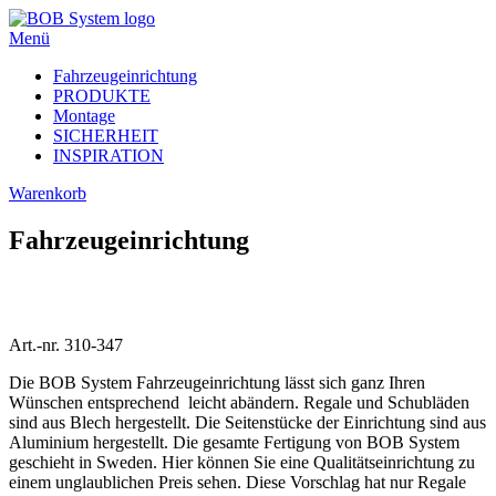
Menü
Fahrzeugeinrichtung
PRODUKTE
Montage
SICHERHEIT
INSPIRATION
Warenkorb
Fahrzeugeinrichtung
Art.-nr. 310-347
Die BOB System Fahrzeugeinrichtung lässt sich ganz Ihren
Wünschen entsprechend leicht abändern. Regale und Schubläden
sind aus Blech hergestellt. Die Seitenstücke der Einrichtung sind aus
Aluminium hergestellt. Die gesamte Fertigung von BOB System
geschieht in Sweden. Hier können Sie eine Qualitätseinrichtung zu
einem unglaublichen Preis sehen. Diese Vorschlag hat nur Regale