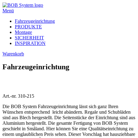
Menü
Fahrzeugeinrichtung
PRODUKTE
Montage
SICHERHEIT
INSPIRATION
Warenkorb
Fahrzeugeinrichtung
Art.-nr. 310-215
Die BOB System Fahrzeugeinrichtung lässt sich ganz Ihren
Wünschen entsprechend leicht abändern. Regale und Schubläden
sind aus Blech hergestellt. Die Seitenstücke der Einrichtung sind aus
Aluminium hergestellt. Die gesamte Fertigung von BOB System
geschieht in Småland. Hier können Sie eine Qualitätseinrichtung zu
einem unglaublichen Preis sehen. Dieser Vorschlag hat hausziehbare