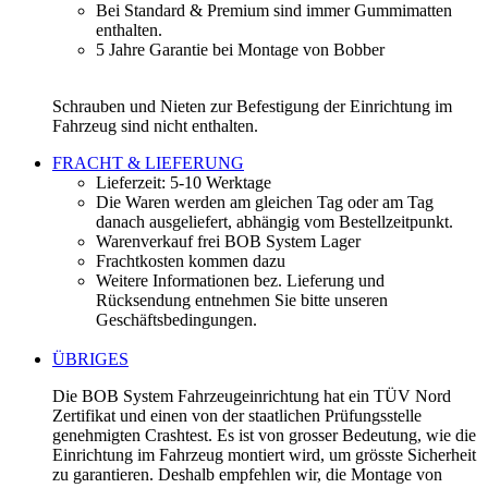
Bei Standard & Premium sind immer Gummimatten
enthalten.
5 Jahre Garantie bei Montage von Bobber
Schrauben und Nieten zur Befestigung der Einrichtung im
Fahrzeug sind nicht enthalten.
FRACHT & LIEFERUNG
Lieferzeit: 5-10 Werktage
Die Waren werden am gleichen Tag oder am Tag
danach ausgeliefert, abhängig vom Bestellzeitpunkt.
Warenverkauf frei BOB System Lager
Frachtkosten kommen dazu
Weitere Informationen bez. Lieferung und
Rücksendung entnehmen Sie bitte unseren
Geschäftsbedingungen.
ÜBRIGES
Die BOB System Fahrzeugeinrichtung hat ein TÜV Nord
Zertifikat und einen von der staatlichen Prüfungsstelle
genehmigten Crashtest. Es ist von grosser Bedeutung, wie die
Einrichtung im Fahrzeug montiert wird, um grösste Sicherheit
zu garantieren. Deshalb empfehlen wir, die Montage von