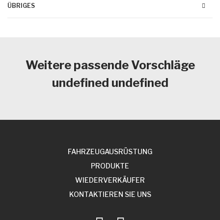
ÜBRIGES
Weitere passende Vorschläge
undefined undefined
FAHRZEUGAUSRÜSTUNG
PRODUKTE
WIEDERVERKÄUFER
KONTAKTIEREN SIE UNS