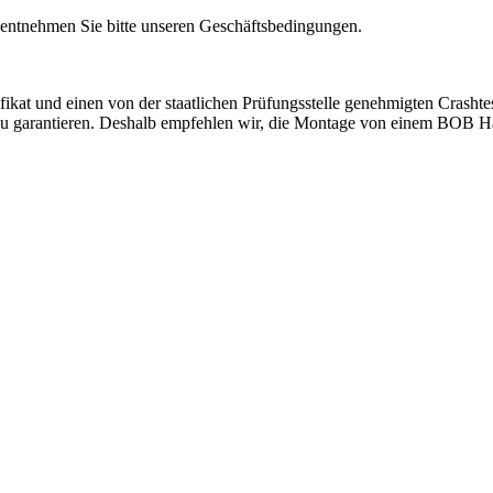
entnehmen Sie bitte unseren Geschäftsbedingungen.
at und einen von der staatlichen Prüfungsstelle genehmigten Crashtest
 zu garantieren. Deshalb empfehlen wir, die Montage von einem BOB Hän