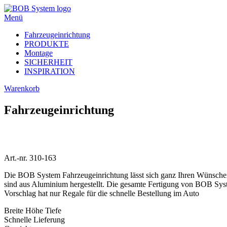
Menü
Fahrzeugeinrichtung
PRODUKTE
Montage
SICHERHEIT
INSPIRATION
Warenkorb
Fahrzeugeinrichtung
Art.-nr. 310-163
Die BOB System Fahrzeugeinrichtung lässt sich ganz Ihren Wünschen 
sind aus Aluminium hergestellt. Die gesamte Fertigung von BOB Syst
Vorschlag hat nur Regale für die schnelle Bestellung im Auto
Breite
Höhe
Tiefe
Schnelle Lieferung