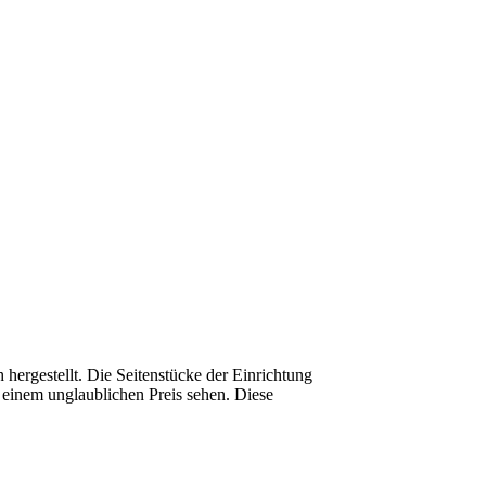
ergestellt. Die Seitenstücke der Einrichtung
 einem unglaublichen Preis sehen. Diese