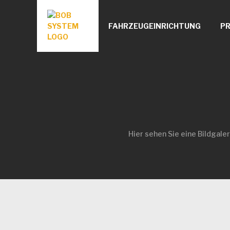
FAHRZEUGEINRICHTUNG
P
Hier sehen Sie eine Bildgale