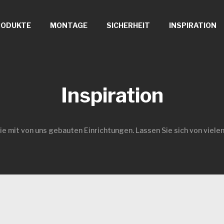
RODUKTE
MONTAGE
SICHERHEIT
INSPIRATION
Inspiration
rie mit von uns gebauten Einrichtungen. Lassen Sie sich von vielen