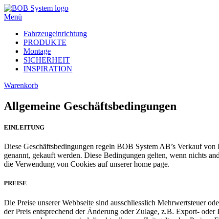
Menü
Fahrzeugeinrichtung
PRODUKTE
Montage
SICHERHEIT
INSPIRATION
Warenkorb
Allgemeine Geschäftsbedingungen
EINLEITUNG
Diese Geschäftsbedingungen regeln BOB System AB’s Verkauf von P
genannt, gekauft werden. Diese Bedingungen gelten, wenn nichts ande
die Verwendung von Cookies auf unserer home page.
PREISE
Die Preise unserer Webbseite sind ausschliesslich Mehrwertsteuer o
der Preis entsprechend der Änderung oder Zulage, z.B. Export- oder 