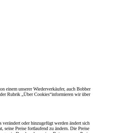
n einem unserer Wiederverkäufer, auch Bobber
r der Rubrik „Über Cookies“informieren wir über
 verändert oder hinzugefügt werden ändert sich
 seine Preise fortlaufend zu ändern. Die Preise